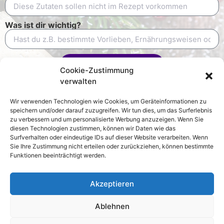
Was ist dir wichtig?
Rezept generieren
Cookie-Zustimmung
verwalten
Wir verwenden Technologien wie Cookies, um Geräteinformationen zu
speichern und/oder darauf zuzugreifen. Wir tun dies, um das Surferlebnis
zu verbessern und um personalisierte Werbung anzuzeigen. Wenn Sie
diesen Technologien zustimmen, können wir Daten wie das
Surfverhalten oder eindeutige IDs auf dieser Website verarbeiten. Wenn
Sie Ihre Zustimmung nicht erteilen oder zurückziehen, können bestimmte
Funktionen beeinträchtigt werden.
Akzeptieren
Ablehnen