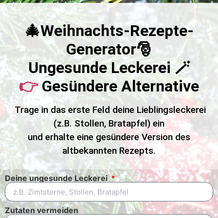
🎄Weihnachts-Rezepte-
Generator🎅
Ungesunde Leckerei 🪄
👉
Gesündere Alternative
Trage in das erste Feld deine Lieblingsleckerei
(z.B. Stollen, Bratapfel) ein
und erhalte eine gesündere Version des
altbekannten Rezepts.
Deine ungesunde Leckerei
Zutaten vermeiden